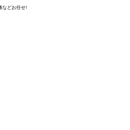
などお任せ!