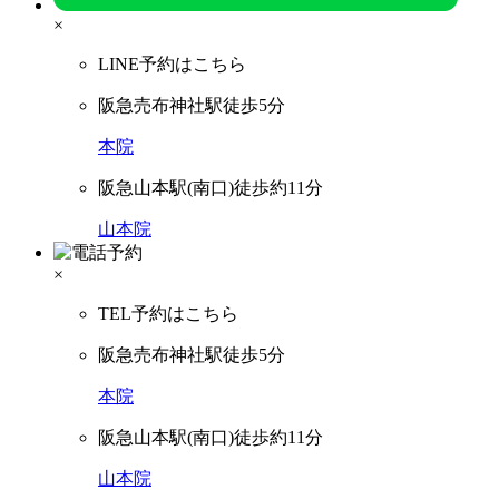
×
LINE予約はこちら
阪急売布神社駅徒歩5分
本院
阪急山本駅(南口)徒歩約11分
山本院
×
TEL予約はこちら
阪急売布神社駅徒歩5分
本院
阪急山本駅(南口)徒歩約11分
山本院