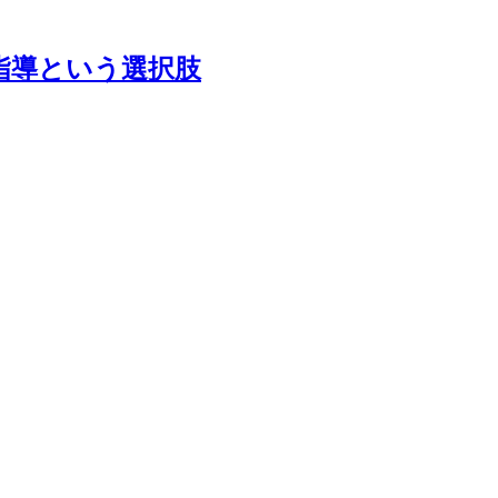
指導という選択肢