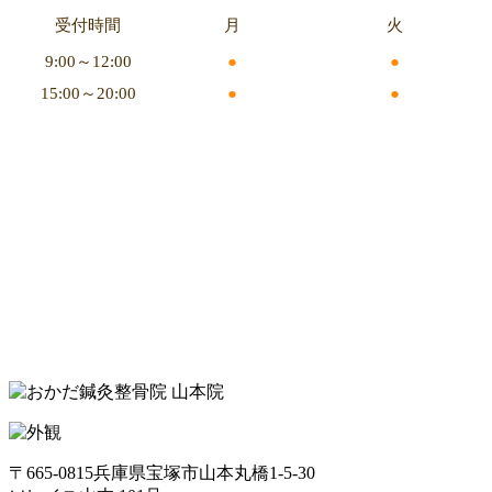
受付時間
月
火
9:00～12:00
●
●
15:00～20:00
●
●
〒665-0815
兵庫県宝塚市山本丸橋1-5-30