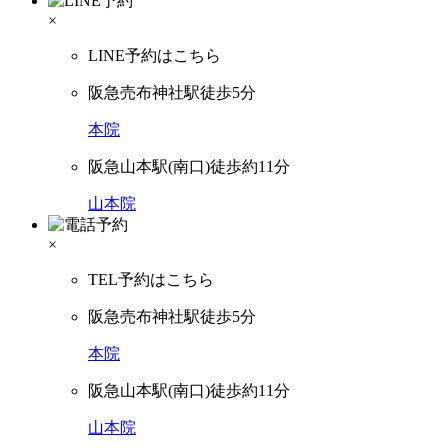
×
LINE予約はこちら
阪急売布神社駅徒歩5分
本院
阪急山本駅(南口)徒歩約11分
山本院
×
TEL予約はこちら
阪急売布神社駅徒歩5分
本院
阪急山本駅(南口)徒歩約11分
山本院