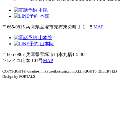
〒665-0815 兵庫県宝塚市売布東の町１１−５
MAP
〒665-0867 兵庫県宝塚市山本丸橋1-5-30
ソレイユ山本 101号
MAP
COPYRIGHT© okada-shinkyuseikotsuin.com ALL RIGHTS RESERVED.
Design by PORTALS