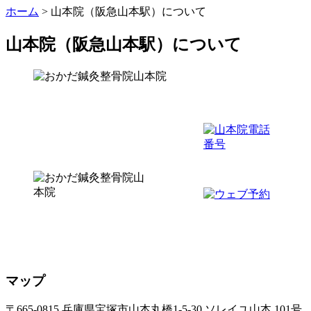
ホーム
>
山本院（阪急山本駅）について
山本院（阪急山本駅）について
マップ
〒665-0815
兵庫県宝塚市山本丸橋1-5-30 ソレイユ山本 101号