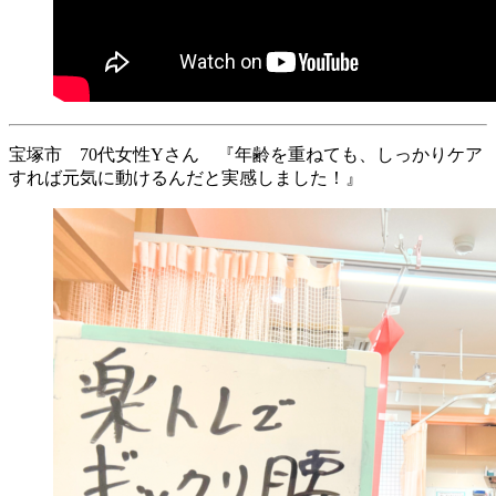
宝塚市 70代女性Yさん 『年齢を重ねても、しっかりケア
すれば元気に動けるんだと実感しました！』