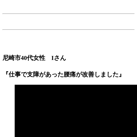
患者さんの喜びの声
尼崎市40代女性 Iさん
『仕事で支障があった腰痛が改善しました』