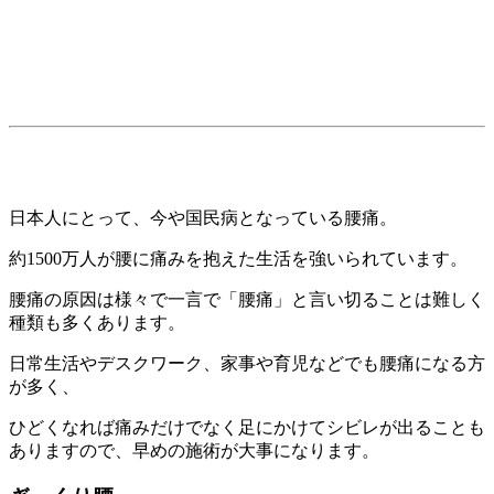
腰痛とは
日本人にとって、今や国民病となっている腰痛。
約1500万人が腰に痛みを抱えた生活を強いられています。
腰痛の原因は様々で一言で「腰痛」と言い切ることは難しく
種類も多くあります。
日常生活やデスクワーク、家事や育児などでも腰痛になる方
が多く、
ひどくなれば痛みだけでなく足にかけてシビレが出ることも
ありますので、早めの施術が大事になります。