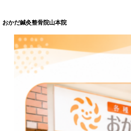
おかだ鍼灸整骨院山本院