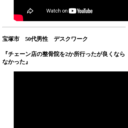
宝塚市 50代男性 デスクワーク
『チェーン店の整骨院を2か所行ったが良くなら
なかった』