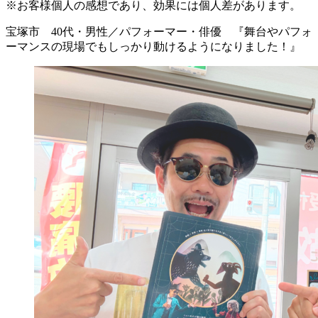
※お客様個人の感想であり、効果には個人差があります。
宝塚市 40代・男性／パフォーマー・俳優 『舞台やパフォ
ーマンスの現場でもしっかり動けるようになりました！』