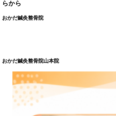
らから
おかだ鍼灸整骨院
おかだ鍼灸整骨院山本院