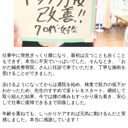
仕事中に突然ぎっくり腰になり、最初は立つことも歩くこと
もできず、本当に不安でいっぱいでした。そんなとき、「お
かだ鍼灸整骨院」さんに往診で来ていただき、丁寧な施術を
受けることができました。
歩けるようになってからは通院を始め、検査で筋力の低下が
わかったため、先生のすすめで楽トレをスタート。継続して
取り組んだ結果、今では腰の痛みもすっかり落ち着き、安心
して仕事に復帰できるまで回復しました。
年齢を重ねても、しっかりケアすれば元気に動けるんだと実
感しました。本当に感謝しています！