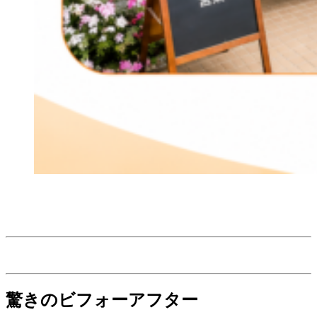
驚きのビフォーアフター