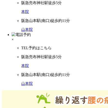
阪急売布神社駅徒歩5分
本院
阪急山本駅(南口)徒歩約11分
山本院
×
TEL予約はこちら
阪急売布神社駅徒歩5分
本院
阪急山本駅(南口)徒歩約11分
山本院