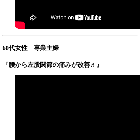
60代女性 専業主婦
『
腰から左股関節の痛みが改善♬』