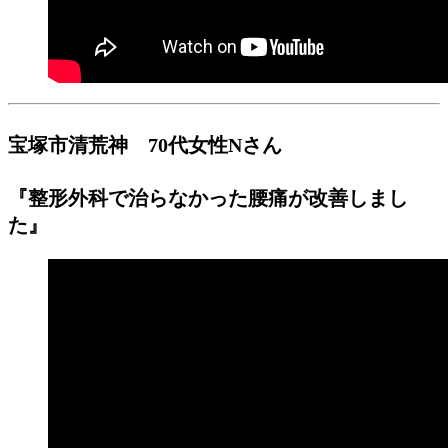
宝塚市清荒神 70代女性Nさん
『整形外科で治らなかった腰痛が改善しまし
た』