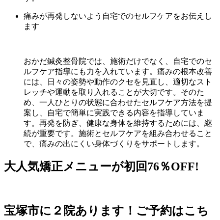
痛みが再発しないよう自宅でのセルフケアをお伝えし
ます
おかだ鍼灸整骨院では、施術だけでなく、自宅でのセ
ルフケア指導にも力を入れています。痛みの根本改善
には、日々の姿勢や動作のクセを見直し、適切なスト
レッチや運動を取り入れることが大切です。そのた
め、一人ひとりの状態に合わせたセルフケア方法を提
案し、自宅で簡単に実践できる内容を指導していま
す。再発を防ぎ、健康な身体を維持するためには、継
続が重要です。施術とセルフケアを組み合わせること
で、痛みの出にくい身体づくりをサポートします。
大人気矯正メニューが初回76％OFF!
宝塚市に２院あります！ご予約はこち