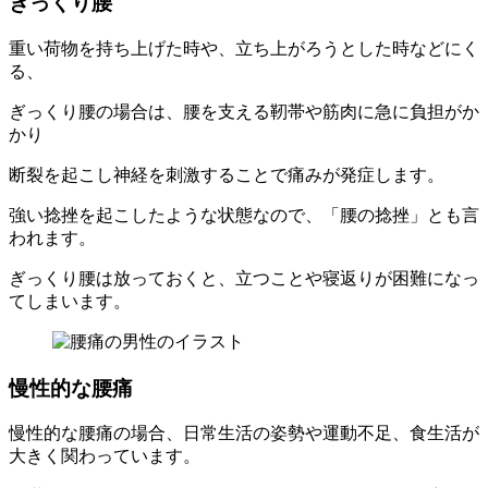
ぎっくり腰
重い荷物を持ち上げた時や、立ち上がろうとした時などにく
る、
ぎっくり腰の場合は、腰を支える靭帯や筋肉に急に負担がか
かり
断裂を起こし神経を刺激することで痛みが発症します。
強い捻挫を起こしたような状態なので、「腰の捻挫」とも言
われます。
ぎっくり腰は放っておくと、立つことや寝返りが困難になっ
てしまいます。
慢性的な腰痛
慢性的な腰痛の場合、日常生活の姿勢や運動不足、食生活が
大きく関わっています。