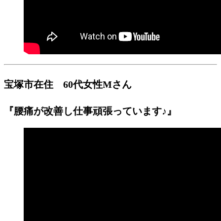
宝塚市在住 60代女性Mさん
『腰痛が改善し仕事頑張っています♪』