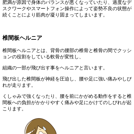
肥満が原因で身体のバランスが悪くなっていたり、過度なデ
スクワークやスマートフォン操作によって姿勢不良の状態が
続くことにより筋肉が凝り固まってしまいます。
椎間板ヘルニア
椎間板ヘルニアとは、背骨の腰部の椎骨と椎骨の間でクッシ
ョンの役割をしている軟骨が変性し、
組織の一部が飛び出す事をヘルニアと言います。
飛び出した椎間板が神経を圧迫し、腰や足に強い痛みやしび
れが走ります。
くしゃみで強くなったり、腰を前にかがめる動作をすると椎
間板への負担がかかりやすく痛みや足にかけてのしびれが起
こります。